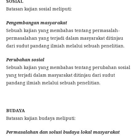
SOSIAL
Batasan kajian sosial meliputi:
Pengembangan masyarakat
Sebuah kajian yang membahas tentang permasalah-
permasalahan yang terjadi dalam masyarakat ditinjau
dari sudut pandang ilmiah melalui sebuah penelitian.
Perubahan sosial
Sebuah kajian yang membahas tentang perubahan sosial
yang terjadi dalam masyarakat ditinjau dari sudut
pandang ilmiah melalui sebuah penelitian.
BUDAYA
Batasan kajian budaya meliputi:
Permasalahan dan solusi budaya lokal masyarakat