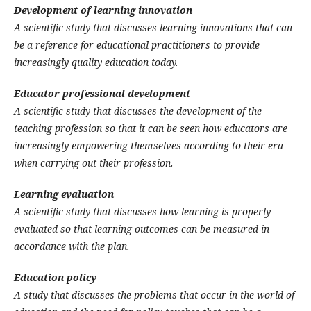
Development of learning innovation
A scientific study that discusses learning innovations that can
be a reference for educational practitioners to provide
increasingly quality education today.
Educator professional development
A scientific study that discusses the development of the
teaching profession so that it can be seen how educators are
increasingly empowering themselves according to their era
when carrying out their profession.
Learning evaluation
A scientific study that discusses how learning is properly
evaluated so that learning outcomes can be measured in
accordance with the plan.
Education policy
A study that discusses the problems that occur in the world of