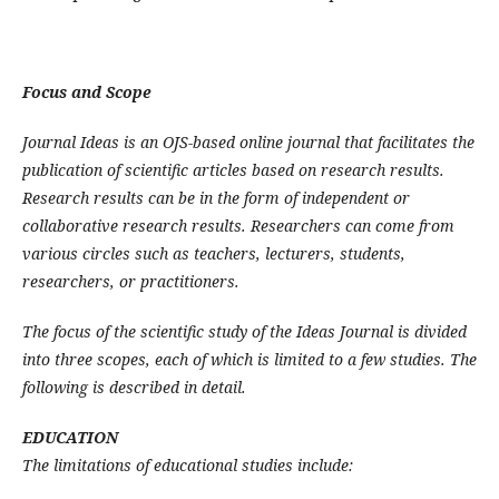
Focus and Scope
Journal Ideas is an OJS-based online journal that facilitates the
publication of scientific articles based on research results.
Research results can be in the form of independent or
collaborative research results. Researchers can come from
various circles such as teachers, lecturers, students,
researchers, or practitioners.
The focus of the scientific study of the Ideas Journal is divided
into three scopes, each of which is limited to a few studies. The
following is described in detail.
EDUCATION
The limitations of educational studies include: