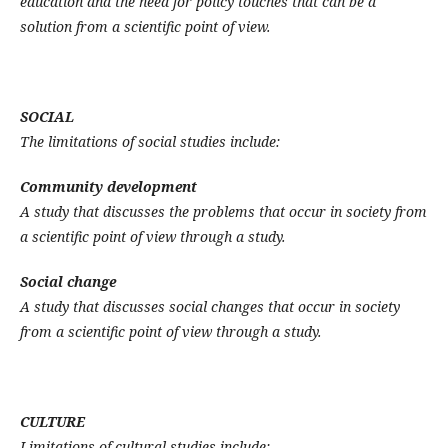
education and the need for policy touches that can be a
solution from a scientific point of view.
SOCIAL
The limitations of social studies include:
Community development
A study that discusses the problems that occur in society from
a scientific point of view through a study.
Social change
A study that discusses social changes that occur in society
from a scientific point of view through a study.
CULTURE
Limitations of cultural studies include: