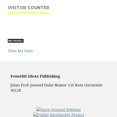
VISITOR COUNTER
View My Stats
Penerbit Ideas Publishing
Jalan Prof. Joesoef Dalie Nomor 110 Kota Gorontalo
96128