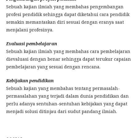
Sebuah kajian ilmiah yang membahas pengembangan
profesi pendidik sehingga dapat diketahui cara pendidik
semakin memantaskan diri sesuai dengan eranya saat
menjalani profesinya.
Evaluasi pembelajaran
Sebuah kajian ilmiah yang membahas cara pembelajaran
dievaluasi dengan benar sehingga dapat terukur capaian
pembelajaran yang sesuai dengan rencana.
Kebijakan pendidikan
Sebuah kajian yang membahas tentang permasalah-
permasalahan yang terjadi dalam dunia pendidikan dan
perlu adanya sentuhan-sentuhan kebijakan yang dapat
menjadi solusi ditinjau dari sudut pandang ilmiah.