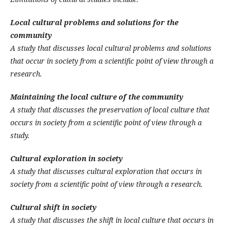
Local cultural problems and solutions for the
community
A study that discusses local cultural problems and solutions
that occur in society from a scientific point of view through a
research.
Maintaining the local culture of the community
A study that discusses the preservation of local culture that
occurs in society from a scientific point of view through a
study.
Cultural exploration in society
A study that discusses cultural exploration that occurs in
society from a scientific point of view through a research.
Cultural shift in society
A study that discusses the shift in local culture that occurs in