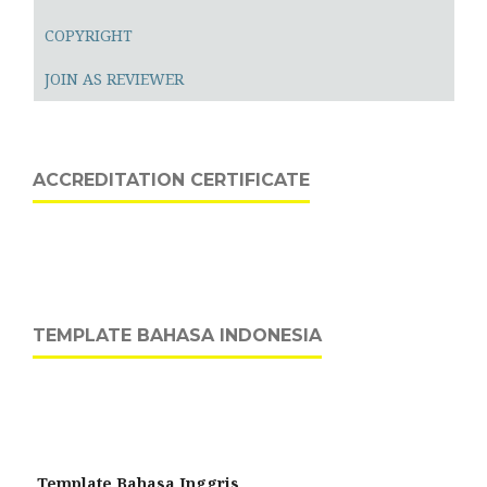
COPYRIGHT
JOIN AS REVIEWER
ACCREDITATION CERTIFICATE
TEMPLATE BAHASA INDONESIA
Template Bahasa Inggris