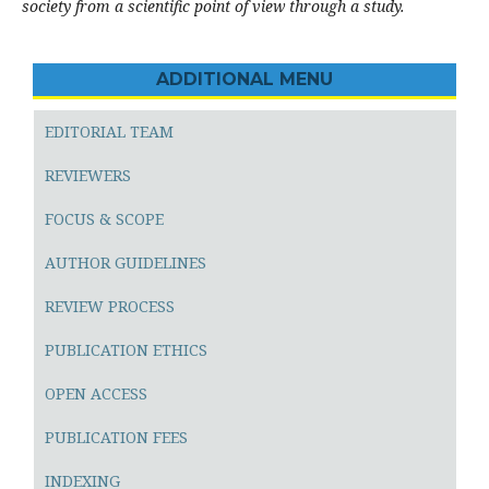
society from a scientific point of view through a study.
ADDITIONAL MENU
EDITORIAL TEAM
REVIEWERS
FOCUS & SCOPE
AUTHOR GUIDELINES
REVIEW PROCESS
PUBLICATION ETHICS
OPEN ACCESS
PUBLICATION FEES
INDEXING