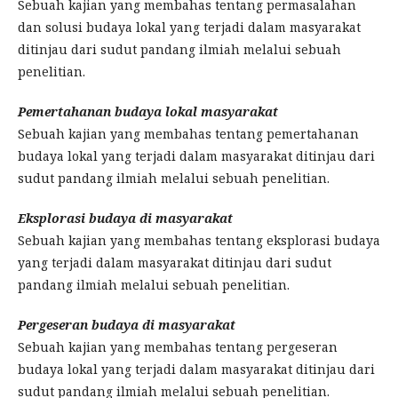
Sebuah kajian yang membahas tentang permasalahan
dan solusi budaya lokal yang terjadi dalam masyarakat
ditinjau dari sudut pandang ilmiah melalui sebuah
penelitian.
Pemertahanan budaya lokal masyarakat
Sebuah kajian yang membahas tentang pemertahanan
budaya lokal yang terjadi dalam masyarakat ditinjau dari
sudut pandang ilmiah melalui sebuah penelitian.
Eksplorasi budaya di masyarakat
Sebuah kajian yang membahas tentang eksplorasi budaya
yang terjadi dalam masyarakat ditinjau dari sudut
pandang ilmiah melalui sebuah penelitian.
Pergeseran budaya di masyarakat
Sebuah kajian yang membahas tentang pergeseran
budaya lokal yang terjadi dalam masyarakat ditinjau dari
sudut pandang ilmiah melalui sebuah penelitian.