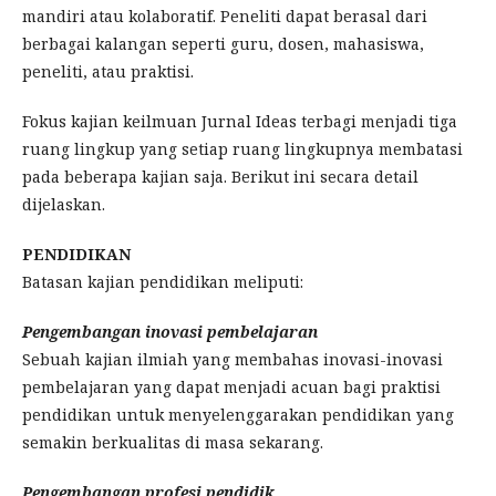
mandiri atau kolaboratif. Peneliti dapat berasal dari
berbagai kalangan seperti guru, dosen, mahasiswa,
peneliti, atau praktisi.
Fokus kajian keilmuan Jurnal Ideas terbagi menjadi tiga
ruang lingkup yang setiap ruang lingkupnya membatasi
pada beberapa kajian saja. Berikut ini secara detail
dijelaskan.
PENDIDIKAN
Batasan kajian pendidikan meliputi:
Pengembangan inovasi pembelajaran
Sebuah kajian ilmiah yang membahas inovasi-inovasi
pembelajaran yang dapat menjadi acuan bagi praktisi
pendidikan untuk menyelenggarakan pendidikan yang
semakin berkualitas di masa sekarang.
Pengembangan profesi pendidik