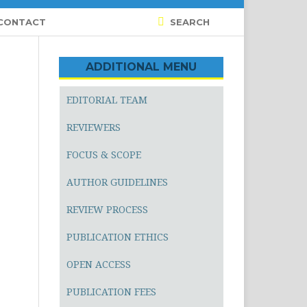
CONTACT
SEARCH
ADDITIONAL MENU
EDITORIAL TEAM
REVIEWERS
FOCUS & SCOPE
AUTHOR GUIDELINES
REVIEW PROCESS
PUBLICATION ETHICS
OPEN ACCESS
PUBLICATION FEES