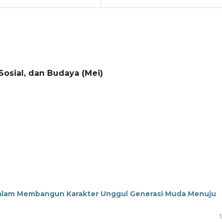
 Sosial, dan Budaya (Mei)
alam Membangun Karakter Unggul Generasi Muda Menuju