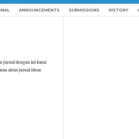
RNAL
ANNOUNCEMENTS
SUBMISSIONS
HISTORY
 jurnal dengan ini kami
an akun jurnal ideas