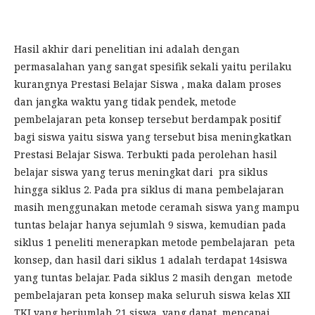
Hasil akhir dari penelitian ini adalah dengan
permasalahan yang sangat spesifik sekali yaitu perilaku
kurangnya Prestasi Belajar Siswa , maka dalam proses
dan jangka waktu yang tidak pendek, metode
pembelajaran peta konsep tersebut berdampak positif
bagi siswa yaitu siswa yang tersebut bisa meningkatkan
Prestasi Belajar Siswa. Terbukti pada perolehan hasil
belajar siswa yang terus meningkat dari pra siklus
hingga siklus 2. Pada pra siklus di mana pembelajaran
masih menggunakan metode ceramah siswa yang mampu
tuntas belajar hanya sejumlah 9 siswa, kemudian pada
siklus 1 peneliti menerapkan metode pembelajaran peta
konsep, dan hasil dari siklus 1 adalah terdapat 14siswa
yang tuntas belajar. Pada siklus 2 masih dengan metode
pembelajaran peta konsep maka seluruh siswa kelas XII
TKJ yang berjumlah 21 siswa, yang dapat mencapai