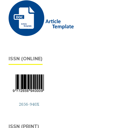
ISSN (ONLINE)
2656-940X
ISSN (PRINT)