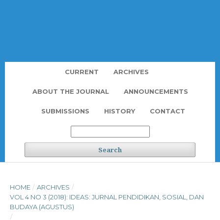
CURRENT
ARCHIVES
ABOUT THE JOURNAL
ANNOUNCEMENTS
SUBMISSIONS
HISTORY
CONTACT
Search
HOME
/
ARCHIVES
/
VOL 4 NO 3 (2018): IDEAS: JURNAL PENDIDIKAN, SOSIAL, DAN
BUDAYA (AGUSTUS)
/