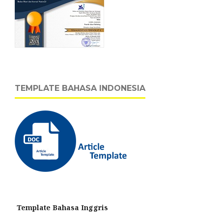
TEMPLATE BAHASA INDONESIA
Template Bahasa Inggris