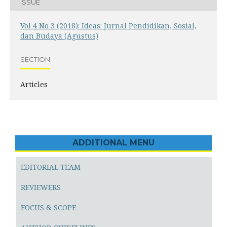
ISSUE
Vol 4 No 3 (2018): Ideas: Jurnal Pendidikan, Sosial,
dan Budaya (Agustus)
SECTION
Articles
ADDITIONAL MENU
EDITORIAL TEAM
REVIEWERS
FOCUS & SCOPE