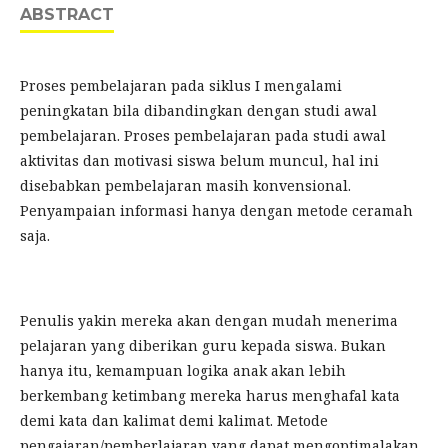
ABSTRACT
Proses pembelajaran pada siklus I mengalami
peningkatan bila dibandingkan dengan studi awal
pembelajaran. Proses pembelajaran pada studi awal
aktivitas dan motivasi siswa belum muncul, hal ini
disebabkan pembelajaran masih konvensional.
Penyampaian informasi hanya dengan metode ceramah
saja.
Penulis yakin mereka akan dengan mudah menerima
pelajaran yang diberikan guru kepada siswa. Bukan
hanya itu, kemampuan logika anak akan lebih
berkembang ketimbang mereka harus menghafal kata
demi kata dan kalimat demi kalimat. Metode
pengajaran/pemberlajaran yang dapat mengoptimalakan