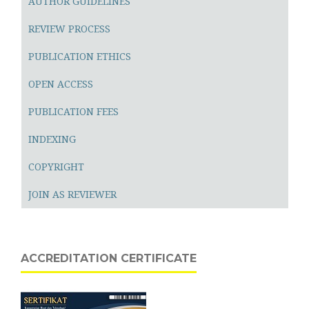
AUTHOR GUIDELINES
REVIEW PROCESS
PUBLICATION ETHICS
OPEN ACCESS
PUBLICATION FEES
INDEXING
COPYRIGHT
JOIN AS REVIEWER
ACCREDITATION CERTIFICATE