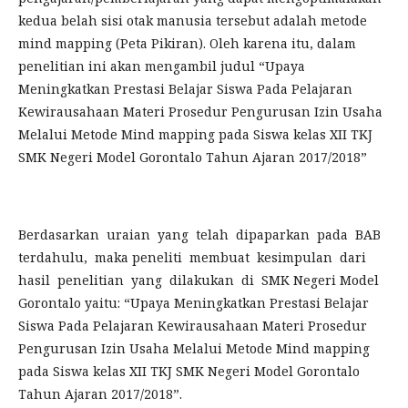
kedua belah sisi otak manusia tersebut adalah metode
mind mapping (Peta Pikiran). Oleh karena itu, dalam
penelitian ini akan mengambil judul “Upaya
Meningkatkan Prestasi Belajar Siswa Pada Pelajaran
Kewirausahaan Materi Prosedur Pengurusan Izin Usaha
Melalui Metode Mind mapping pada Siswa kelas XII TKJ
SMK Negeri Model Gorontalo Tahun Ajaran 2017/2018”
Berdasarkan uraian yang telah dipaparkan pada BAB
terdahulu, maka peneliti membuat kesimpulan dari
hasil penelitian yang dilakukan di SMK Negeri Model
Gorontalo yaitu: “Upaya Meningkatkan Prestasi Belajar
Siswa Pada Pelajaran Kewirausahaan Materi Prosedur
Pengurusan Izin Usaha Melalui Metode Mind mapping
pada Siswa kelas XII TKJ SMK Negeri Model Gorontalo
Tahun Ajaran 2017/2018”.