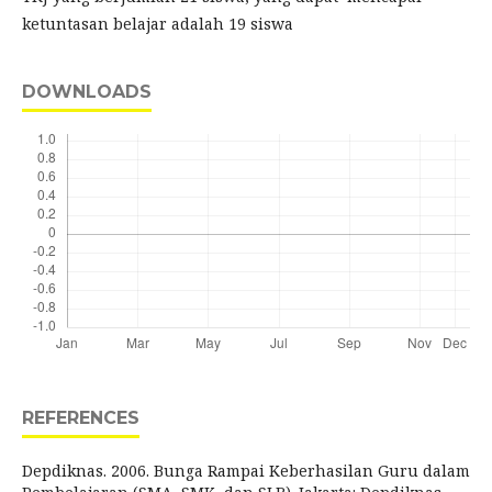
ketuntasan belajar adalah 19 siswa
DOWNLOADS
REFERENCES
Depdiknas. 2006. Bunga Rampai Keberhasilan Guru dalam