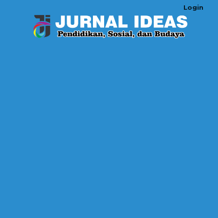
Login