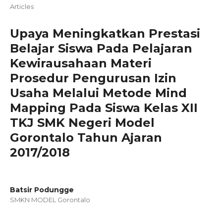
Articles
Upaya Meningkatkan Prestasi
Belajar Siswa Pada Pelajaran
Kewirausahaan Materi
Prosedur Pengurusan Izin
Usaha Melalui Metode Mind
Mapping Pada Siswa Kelas XII
TKJ SMK Negeri Model
Gorontalo Tahun Ajaran
2017/2018
Batsir Podungge
SMKN MODEL Gorontalo